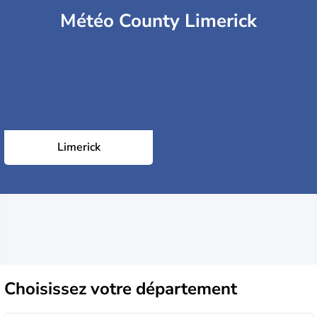
Météo County Limerick
Limerick
Choisissez
votre département