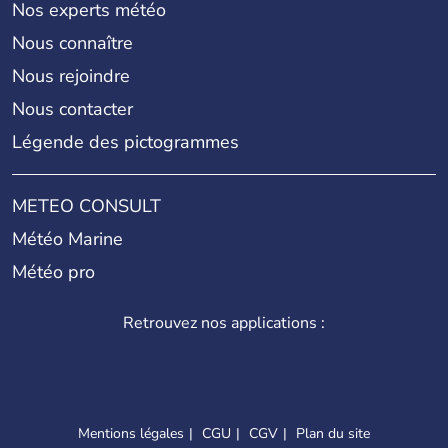
Nos experts météo
Nous connaître
Nous rejoindre
Nous contacter
Légende des pictogrammes
METEO CONSULT
Météo Marine
Météo pro
Retrouvez nos applications :
Mentions légales
CGU
CGV
Plan du site