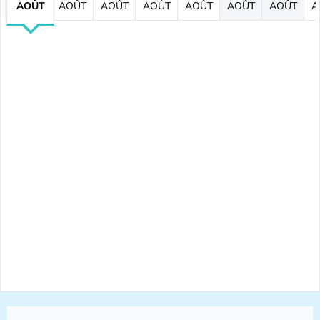
AOÛT
AOÛT
AOÛT
AOÛT
AOÛT
AOÛT
AOÛT
A