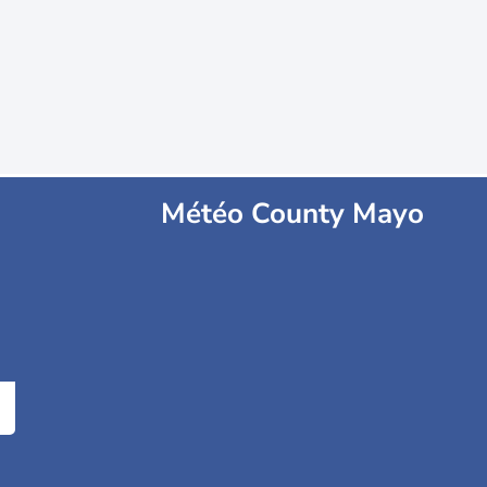
Météo County Mayo