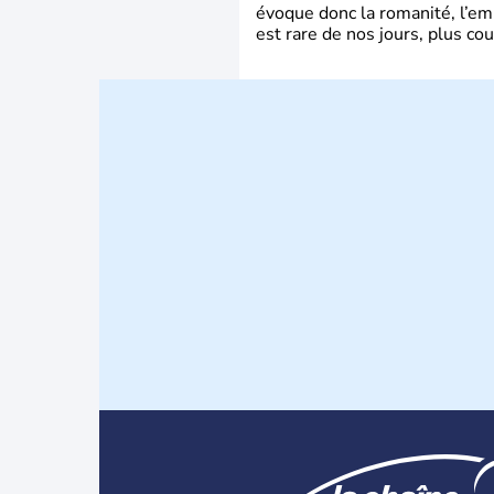
évoque donc la romanité, l’em
est rare de nos jours, plus cou