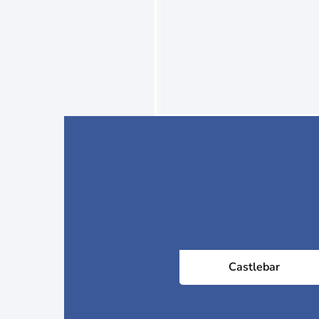
Castlebar