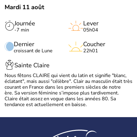
Mardi 11 août
Journée
Lever
-7 min
05h04
Dernier
Coucher
croissant de Lune
22h01
Sainte Claire
Nous fêtons CLAIRE qui vient du latin et signifie "blanc,
éclatant", mais aussi "célèbre". Clair au masculin était très
courant en France dans les premiers siècles de notre
ère. Sa version féminine s’impose plus tardivement.
Claire était assez en vogue dans les années 80. Sa
tendance est actuellement en baisse.