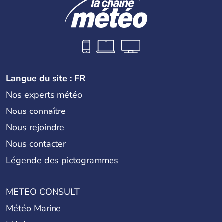
Langue du site : FR
Nos experts météo
Nous connaître
Nous rejoindre
Nous contacter
Légende des pictogrammes
METEO CONSULT
Météo Marine