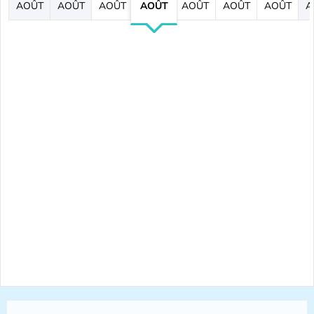
AOÛT
AOÛT
AOÛT
AOÛT
AOÛT
AOÛT
AOÛT
A