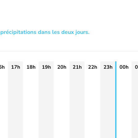
précipitations dans les deux jours.
6h
17h
18h
19h
20h
21h
22h
23h
00h
0