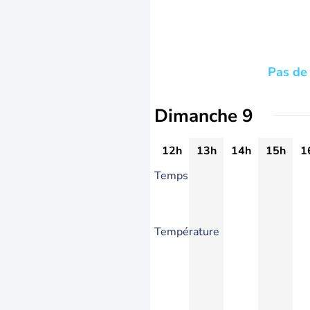
Pas de 
Dimanche 9
12h
13h
14h
15h
1
Temps
Température