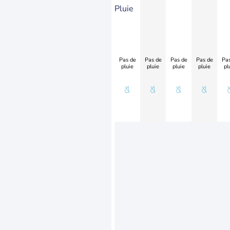
Pluie
Pas de
Pas de
Pas de
Pas de
Pas
pluie
pluie
pluie
pluie
pl