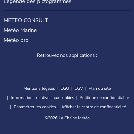
Légende des pictogrammes
METEO CONSULT
Météo Marine
Météo pro
Retrouvez nos applications :
Mentions légales
CGU
CGV
Plan du site
Informations relatives aux cookies
Politique de confidentialité
Paramétrer les cookies
Afficher le centre de confidentialité
©
2026 La Chaîne Météo