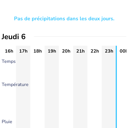
Pas de précipitations dans les deux jours.
Jeudi 6
16h
17h
18h
19h
20h
21h
22h
23h
00h
Temps
Température
Pluie