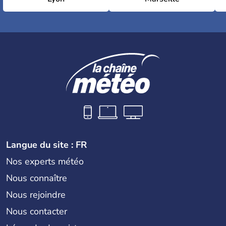
Langue du site : FR
Nos experts météo
Nous connaître
Nous rejoindre
Nous contacter