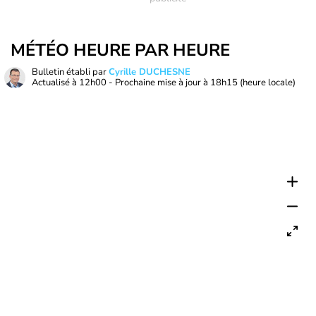
MÉTÉO HEURE PAR HEURE
Bulletin établi par
Cyrille DUCHESNE
Actualisé à
12h00
- Prochaine mise à jour à
18h15
(heure locale)