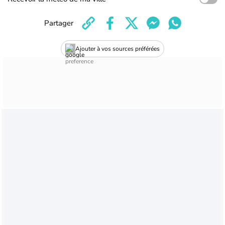
Partager
Ajouter à vos sources préférées