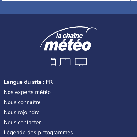
Langue du site : FR
Nos experts météo
Nous connaître
Nous rejoindre
Nous contacter
Légende des pictogrammes