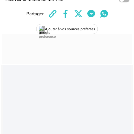
Partager
Ajouter à vos sources préférées