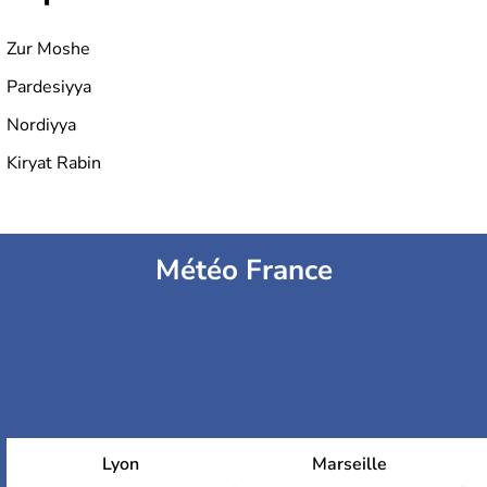
Zur Moshe
Pardesiyya
Nordiyya
Kiryat Rabin
Météo France
Lyon
Marseille