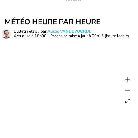
MÉTÉO HEURE PAR HEURE
Bulletin établi par
Alexis VANDEVOORDE
Actualisé à
18h00
- Prochaine mise à jour à
00h15
(heure locale)