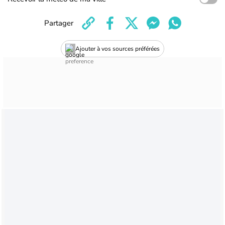
Partager
Ajouter à vos sources préférées