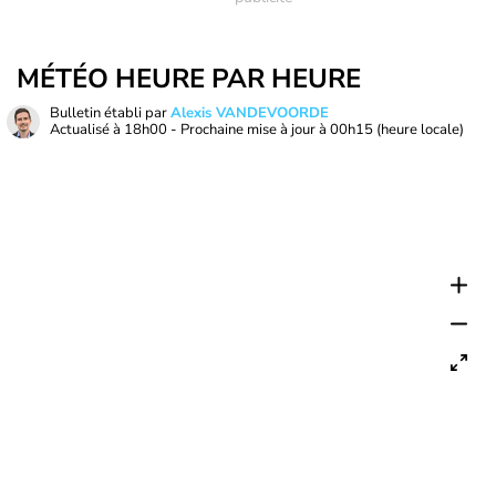
MÉTÉO HEURE PAR HEURE
Bulletin établi par
Alexis VANDEVOORDE
Actualisé à
18h00
- Prochaine mise à jour à
00h15
(heure locale)