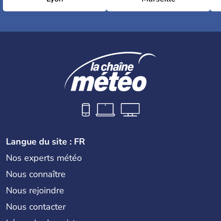
Langue du site : FR
Nos experts météo
Nous connaître
Nous rejoindre
Nous contacter