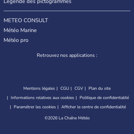
Légende des pictogrammes
METEO CONSULT
Météo Marine
Météo pro
Retrouvez nos applications :
Mentions légales
CGU
CGV
Plan du site
Informations relatives aux cookies
Politique de confidentialité
Paramétrer les cookies
Afficher le centre de confidentialité
©
2026 La Chaîne Météo