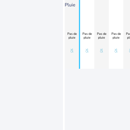
Pluie
Pas de
Pas de
Pas de
Pas de
Pa
pluie
pluie
pluie
pluie
pl