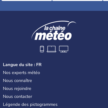
Langue du site : FR
Nos experts météo
Nous connaître
Nous rejoindre
Nous contacter
Légende des pictogrammes