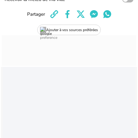
Partager
Ajouter à vos sources préférées