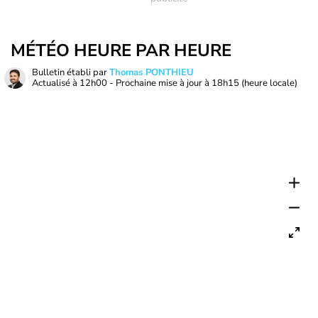
MÉTÉO HEURE PAR HEURE
Bulletin établi par
Thomas PONTHIEU
Actualisé à
12h00
- Prochaine mise à jour à
18h15
(heure locale)