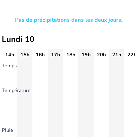
Pas de précipitations dans les deux jours.
Lundi 10
14h
15h
16h
17h
18h
19h
20h
21h
22h
Temps
Température
Pluie