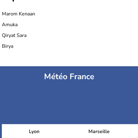
Marom Kenaan
Amuka
Qiryat Sara
Birya
Météo France
Lyon
Marseille