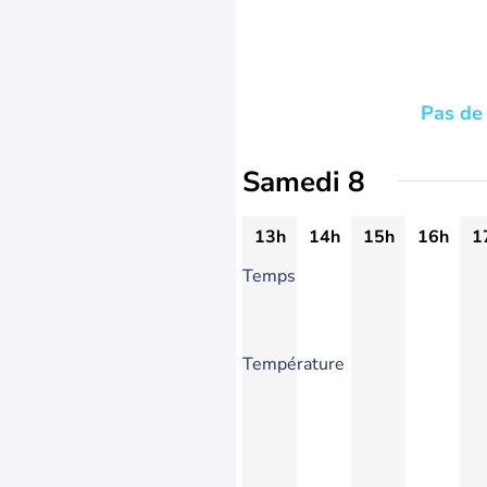
Pas de 
Samedi 8
13h
14h
15h
16h
1
Temps
Température