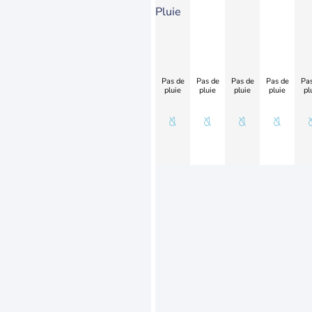
Pluie
Pas de
Pas de
Pas de
Pas de
Pas
pluie
pluie
pluie
pluie
pl