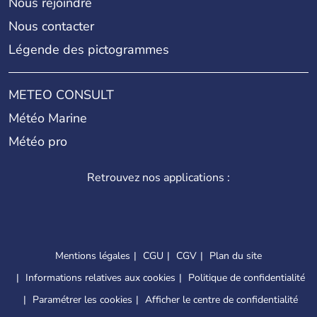
Nous rejoindre
Nous contacter
Légende des pictogrammes
METEO CONSULT
Météo Marine
Météo pro
Retrouvez nos applications :
Mentions légales
CGU
CGV
Plan du site
Informations relatives aux cookies
Politique de confidentialité
Paramétrer les cookies
Afficher le centre de confidentialité