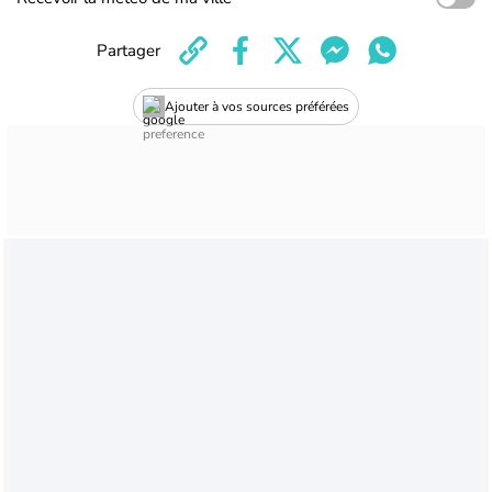
Partager
Ajouter à vos sources préférées