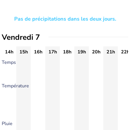
Pas de précipitations dans les deux jours.
Vendredi 7
14h
15h
16h
17h
18h
19h
20h
21h
22h
Temps
Température
Pluie