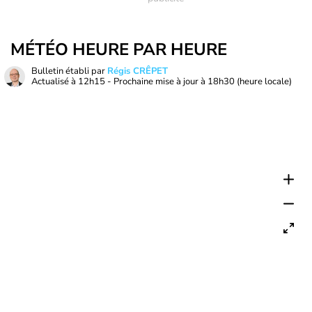
MÉTÉO HEURE PAR HEURE
Bulletin établi par
Régis CRÊPET
Actualisé à
12h15
- Prochaine mise à jour à
18h30
(heure locale)