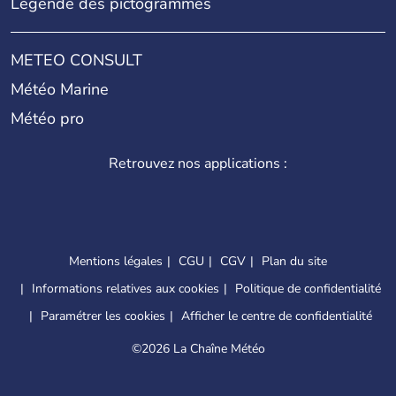
Légende des pictogrammes
METEO CONSULT
Météo Marine
Météo pro
Retrouvez nos applications :
Mentions légales
CGU
CGV
Plan du site
Informations relatives aux cookies
Politique de confidentialité
Paramétrer les cookies
Afficher le centre de confidentialité
©
2026 La Chaîne Météo