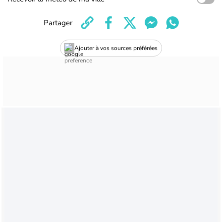
Partager
Ajouter à vos sources préférées