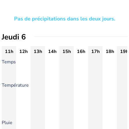
Pas de précipitations dans les deux jours.
Jeudi 6
11h
12h
13h
14h
15h
16h
17h
18h
19h
Temps
Température
Pluie