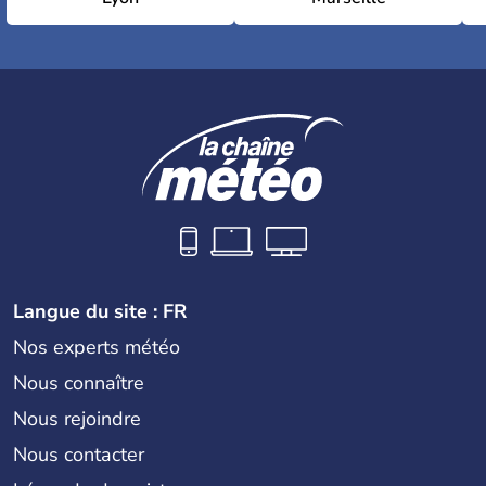
Langue du site : FR
Nos experts météo
Nous connaître
Nous rejoindre
Nous contacter