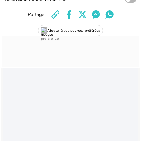
Partager
Ajouter à vos sources préférées