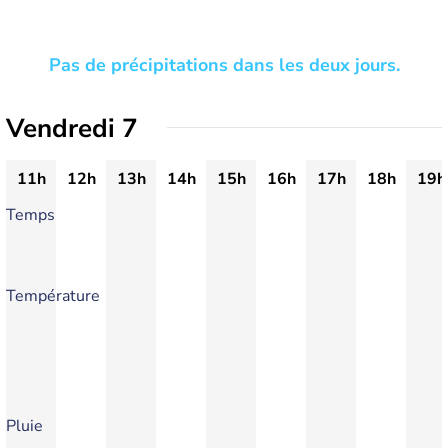
Pas de précipitations dans les deux jours.
Vendredi 7
11h
12h
13h
14h
15h
16h
17h
18h
19h
Temps
Température
Pluie