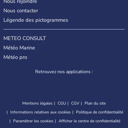
Nous rejoindre
Nous contacter
Légende des pictogrammes
METEO CONSULT
Météo Marine
Météo pro
Retrouvez nos applications :
Mentions légales
CGU
CGV
Plan du site
Informations relatives aux cookies
Politique de confidentialité
Paramétrer les cookies
Afficher le centre de confidentialité