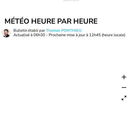
MÉTÉO HEURE PAR HEURE
Bulletin établi par
Thomas PONTHIEU
Actualisé à
06h30
- Prochaine mise à jour à
12h45
(heure locale)