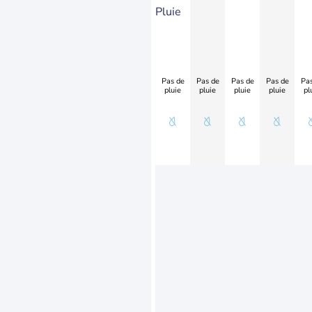
Pluie
Pas de
Pas de
Pas de
Pas de
Pas
pluie
pluie
pluie
pluie
pl