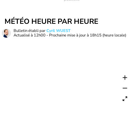
MÉTÉO HEURE PAR HEURE
Bulletin établi par
Cyril WUEST
Actualisé à
12h00
- Prochaine mise à jour à
18h15
(heure locale)