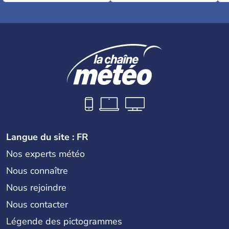
Langue du site : FR
Nos experts météo
Nous connaître
Nous rejoindre
Nous contacter
Légende des pictogrammes