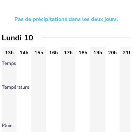
Pas de précipitations dans les deux jours.
Lundi 10
13h
14h
15h
16h
17h
18h
19h
20h
21h
Temps
Température
Pluie