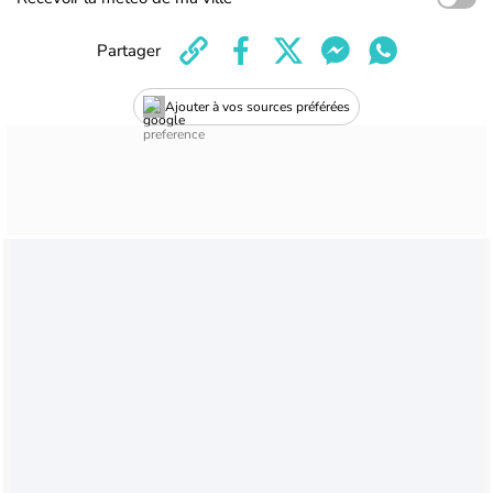
Partager
Ajouter à vos sources préférées