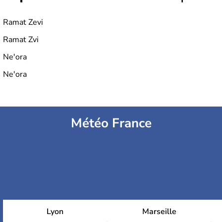
Ramat Zevi
Ramat Zvi
Ne'ora
Ne'ora
Météo France
Lyon
Marseille