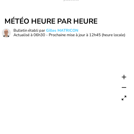
MÉTÉO HEURE PAR HEURE
Bulletin établi par
Gilles MATRICON
Actualisé à
06h30
- Prochaine mise à jour à
12h45
(heure locale)