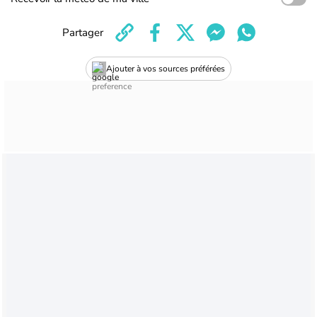
Partager
Ajouter à vos sources préférées