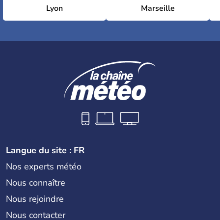
Lyon
Marseille
Langue du site : FR
Nos experts météo
Nous connaître
Nous rejoindre
Nous contacter