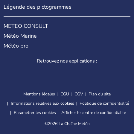
Légende des pictogrammes
METEO CONSULT
Météo Marine
Météo pro
Retrouvez nos applications :
Mentions légales
CGU
CGV
Plan du site
Informations relatives aux cookies
Politique de confidentialité
Paramétrer les cookies
Afficher le centre de confidentialité
©
2026 La Chaîne Météo