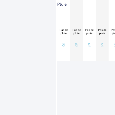
Pluie
Pas de
Pas de
Pas de
Pas de
Pas
pluie
pluie
pluie
pluie
pl