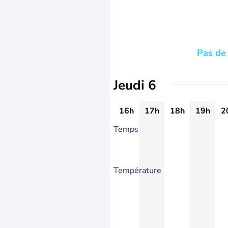
Pas de 
Jeudi 6
16h
17h
18h
19h
2
Temps
Température