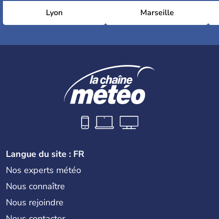
Lyon
Marseille
Langue du site : FR
Nos experts météo
Nous connaître
Nous rejoindre
Nous contacter