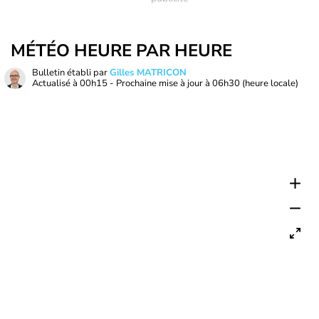
MÉTÉO HEURE PAR HEURE
Bulletin établi par
Gilles MATRICON
Actualisé à
00h15
- Prochaine mise à jour à
06h30
(heure locale)