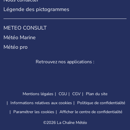
Légende des pictogrammes
METEO CONSULT
Météo Marine
Météo pro
Retrouvez nos applications :
Mentions légales
CGU
CGV
Plan du site
Informations relatives aux cookies
Politique de confidentialité
Paramétrer les cookies
Afficher le centre de confidentialité
©
2026 La Chaîne Météo