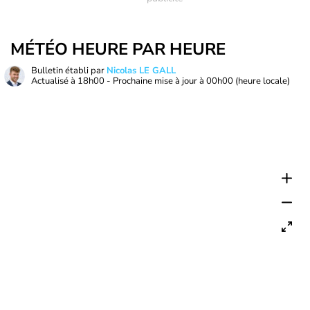
MÉTÉO HEURE PAR HEURE
Bulletin établi par
Nicolas LE GALL
Actualisé à
18h00
- Prochaine mise à jour à
00h00
(heure locale)