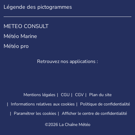
Légende des pictogrammes
METEO CONSULT
Météo Marine
Météo pro
Retrouvez nos applications :
Mentions légales
CGU
CGV
Plan du site
Informations relatives aux cookies
Politique de confidentialité
Paramétrer les cookies
Afficher le centre de confidentialité
©
2026 La Chaîne Météo