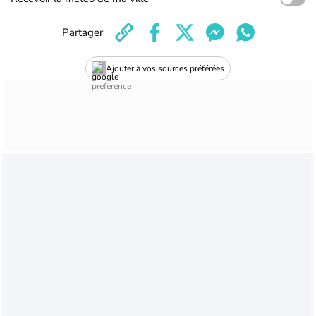
Partager
Ajouter à vos sources préférées