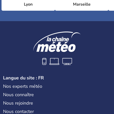
Lyon
Marseille
Langue du site : FR
Nos experts météo
Nous connaître
Nous rejoindre
Nous contacter