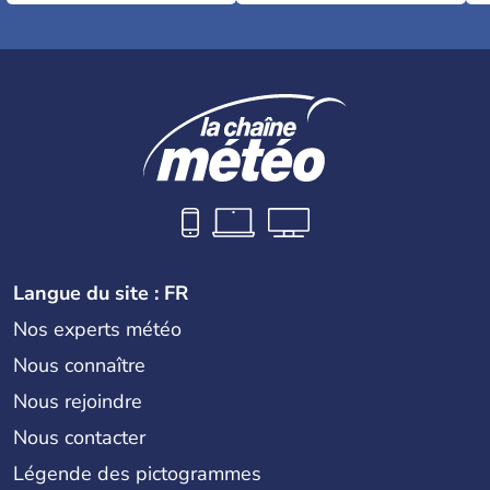
Langue du site : FR
Nos experts météo
Nous connaître
Nous rejoindre
Nous contacter
Légende des pictogrammes