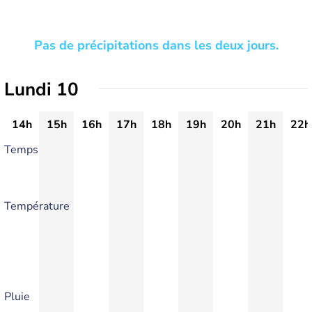
Pas de précipitations dans les deux jours.
Lundi 10
14h
15h
16h
17h
18h
19h
20h
21h
22h
Temps
Température
Pluie