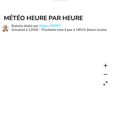
MÉTÉO HEURE PAR HEURE
Bulletin établi par
Régis CRÊPET
Actualisé à
12h00
- Prochaine mise à jour à
18h15
(heure locale)