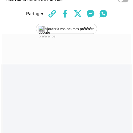
Partager
Ajouter à vos sources préférées