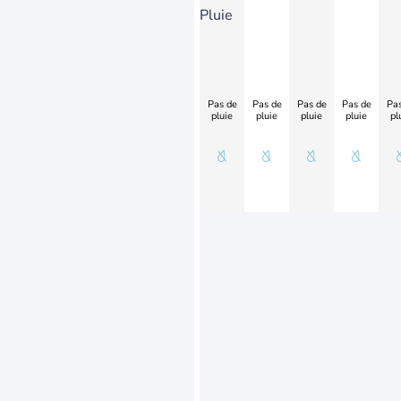
Pluie
Pas de
Pas de
Pas de
Pas de
Pas
pluie
pluie
pluie
pluie
pl