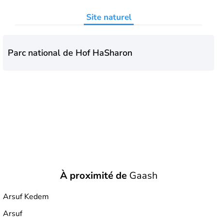
Site naturel
Parc national de Hof HaSharon
À proximité de
Gaash
Arsuf Kedem
Arsuf