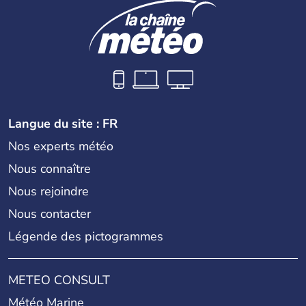
Langue du site : FR
Nos experts météo
Nous connaître
Nous rejoindre
Nous contacter
Légende des pictogrammes
METEO CONSULT
Météo Marine