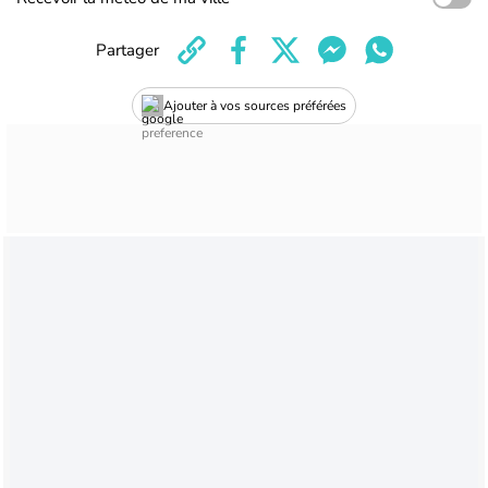
Partager
Ajouter à vos sources préférées