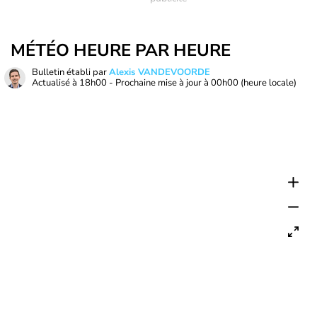
MÉTÉO HEURE PAR HEURE
Bulletin établi par
Alexis VANDEVOORDE
Actualisé à
18h00
- Prochaine mise à jour à
00h00
(heure locale)