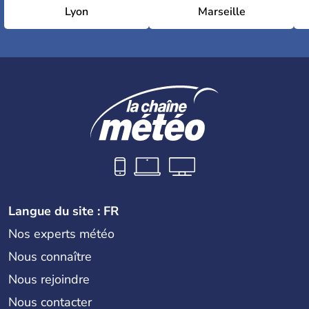
Lyon
Marseille
Langue du site : FR
Nos experts météo
Nous connaître
Nous rejoindre
Nous contacter