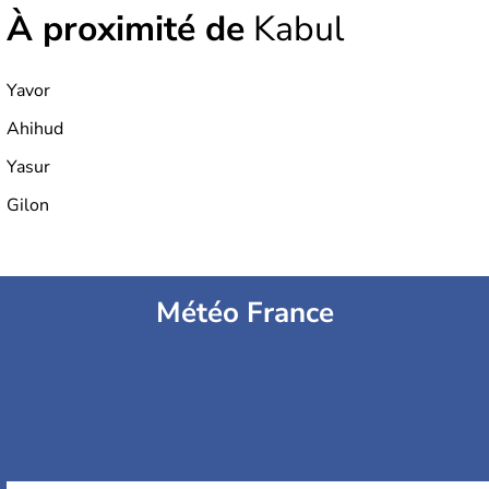
À proximité de
Kabul
Yavor
Ahihud
Yasur
Gilon
Météo France