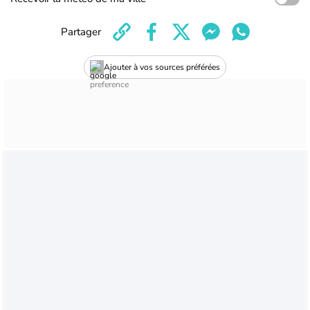
Partager
Ajouter à vos sources préférées