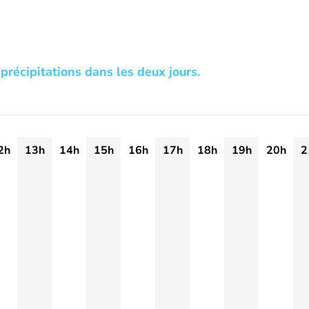
précipitations dans les deux jours.
2h
13h
14h
15h
16h
17h
18h
19h
20h
2