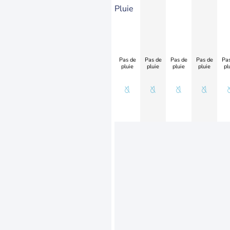
Pluie
Pas de
Pas de
Pas de
Pas de
Pas
pluie
pluie
pluie
pluie
pl