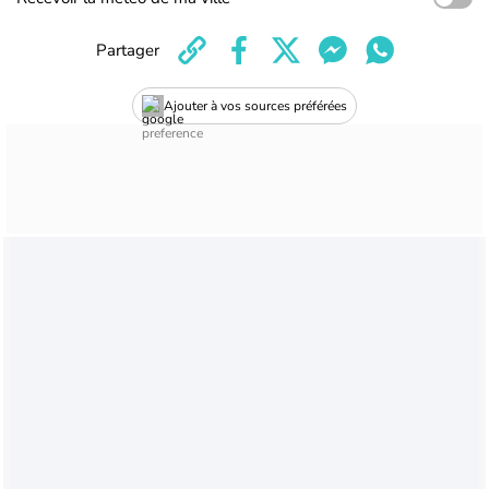
Partager
Ajouter à vos sources préférées