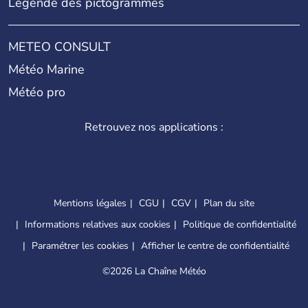
Légende des pictogrammes
METEO CONSULT
Météo Marine
Météo pro
Retrouvez nos applications :
Mentions légales
CGU
CGV
Plan du site
Informations relatives aux cookies
Politique de confidentialité
Paramétrer les cookies
Afficher le centre de confidentialité
©
2026 La Chaîne Météo