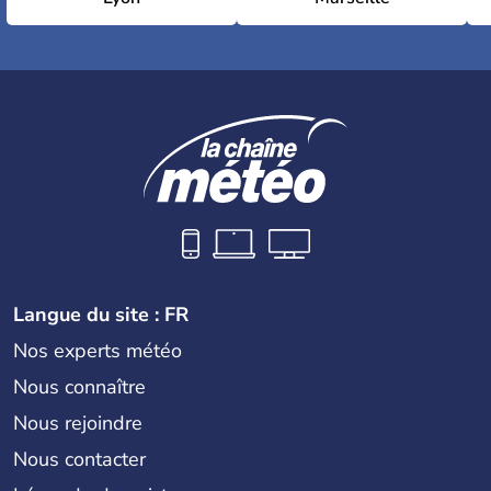
Langue du site : FR
Nos experts météo
Nous connaître
Nous rejoindre
Nous contacter