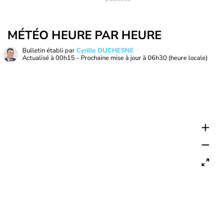
MÉTÉO HEURE PAR HEURE
Bulletin établi par
Cyrille DUCHESNE
Actualisé à
00h15
- Prochaine mise à jour à
06h30
(heure locale)