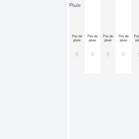
Pluie
Pas de
Pas de
Pas de
Pas de
Pas
pluie
pluie
pluie
pluie
pl