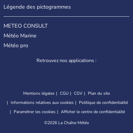
Légende des pictogrammes
METEO CONSULT
Météo Marine
Météo pro
Retrouvez nos applications :
Mentions légales
CGU
CGV
Plan du site
Informations relatives aux cookies
Politique de confidentialité
Paramétrer les cookies
Afficher le centre de confidentialité
©
2026 La Chaîne Météo