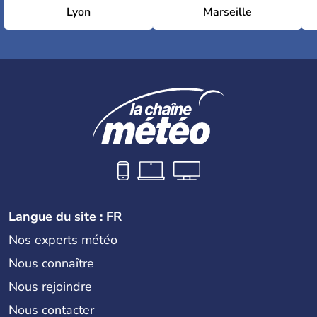
Lyon
Marseille
Langue du site : FR
Nos experts météo
Nous connaître
Nous rejoindre
Nous contacter