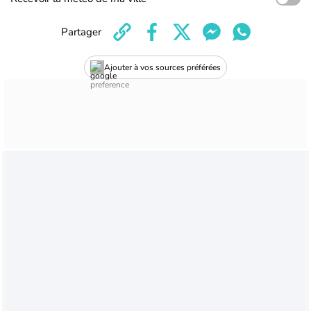
Partager
Ajouter à vos sources préférées