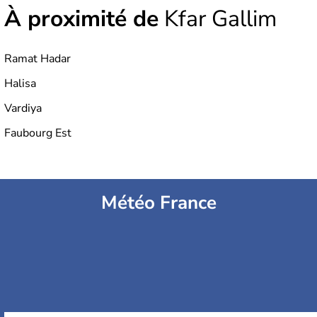
À proximité de
Kfar Gallim
Ramat Hadar
Halisa
Vardiya
Faubourg Est
Météo France