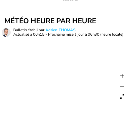
MÉTÉO HEURE PAR HEURE
Bulletin établi par
Adrien THOMAS
Actualisé à
00h15
- Prochaine mise à jour à
06h30
(heure locale)