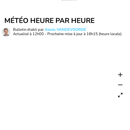
MÉTÉO HEURE PAR HEURE
Bulletin établi par
Alexis VANDEVOORDE
Actualisé à
12h00
- Prochaine mise à jour à
18h15
(heure locale)