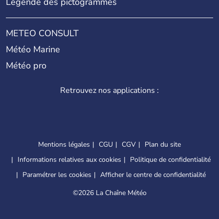
Légende des pictogrammes
METEO CONSULT
Météo Marine
Météo pro
Retrouvez nos applications :
Mentions légales
CGU
CGV
Plan du site
Informations relatives aux cookies
Politique de confidentialité
Paramétrer les cookies
Afficher le centre de confidentialité
©
2026 La Chaîne Météo