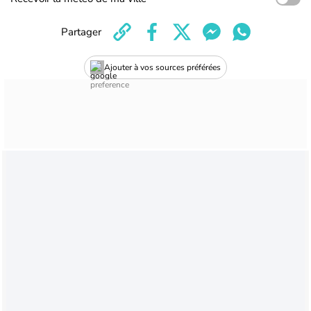
Partager
Ajouter à vos sources préférées