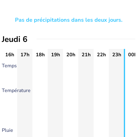
Pas de précipitations dans les deux jours.
Jeudi 6
16h
17h
18h
19h
20h
21h
22h
23h
00h
Temps
Température
Pluie