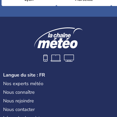
Langue du site : FR
Nos experts météo
Nous connaître
Nous rejoindre
Nous contacter