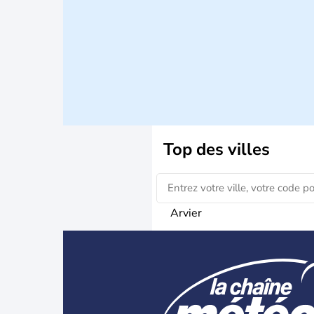
Top des villes
Arvier