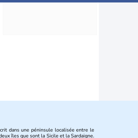
scrit dans une péninsule localisée entre le
eux îles que sont la Sicile et la Sardaigne.