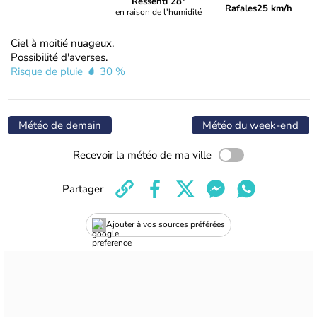
Ressenti 28°
Rafales
25 km/h
en raison de l'humidité
Ciel à moitié nuageux.
Possibilité d'averses.
Risque de pluie
30 %
Météo de demain
Météo du week-end
Recevoir la météo de ma ville
Partager
Ajouter à vos sources préférées