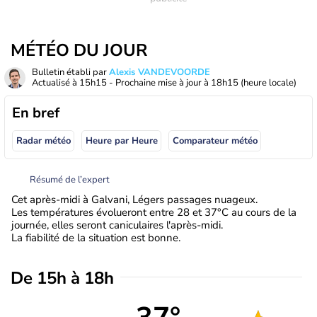
MÉTÉO DU JOUR
Bulletin établi par
Alexis VANDEVOORDE
Actualisé à
15h15
- Prochaine mise à jour à
18h15
(heure locale)
En bref
Radar météo
Heure par Heure
Comparateur météo
Résumé de l’expert
Cet après-midi à Galvani, Légers passages nuageux.
Les températures évolueront entre 28 et 37°C au cours de la
journée, elles seront caniculaires l'après-midi.
La fiabilité de la situation est bonne.
De 15h à 18h