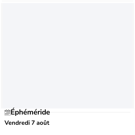
Éphéméride
Vendredi 7 août