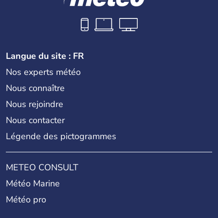
Langue du site : FR
Nos experts météo
Nous connaître
Nous rejoindre
Nous contacter
Légende des pictogrammes
METEO CONSULT
Météo Marine
Météo pro