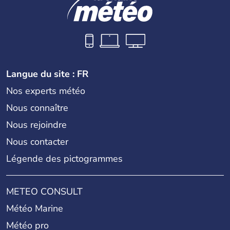
Langue du site : FR
Nos experts météo
Nous connaître
Nous rejoindre
Nous contacter
Légende des pictogrammes
METEO CONSULT
Météo Marine
Météo pro