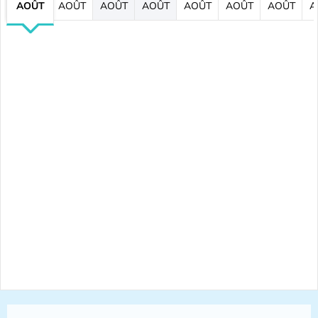
AOÛT
AOÛT
AOÛT
AOÛT
AOÛT
AOÛT
AOÛT
A