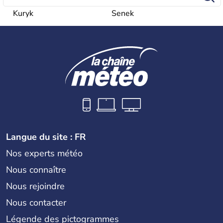
Kuryk
Senek
Langue du site : FR
Nos experts météo
Nous connaître
Nous rejoindre
Nous contacter
Légende des pictogrammes