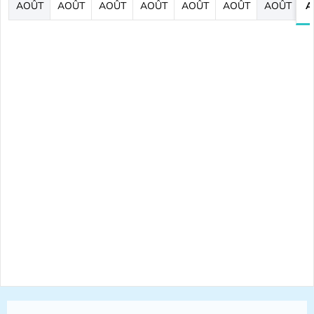
AOÛT
AOÛT
AOÛT
AOÛT
AOÛT
AOÛT
AOÛT
A