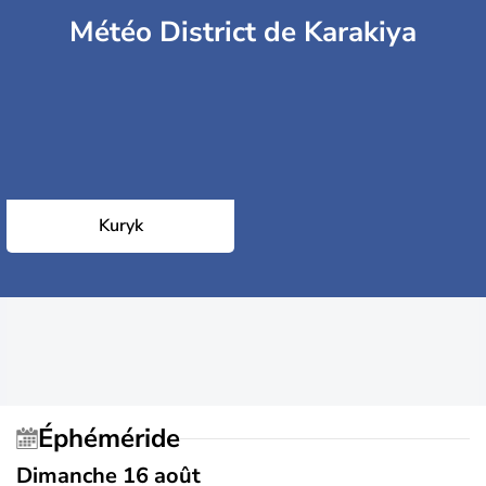
Météo District de Karakiya
Kuryk
Éphéméride
Dimanche 16 août