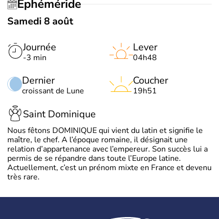
Éphéméride
Samedi 8 août
Journée
Lever
-3 min
04h48
Dernier
Coucher
croissant de Lune
19h51
Saint Dominique
Nous fêtons DOMINIQUE qui vient du latin et signifie le
maître, le chef. A l’époque romaine, il désignait une
relation d’appartenance avec l’empereur. Son succès lui a
permis de se répandre dans toute l’Europe latine.
Actuellement, c’est un prénom mixte en France et devenu
très rare.