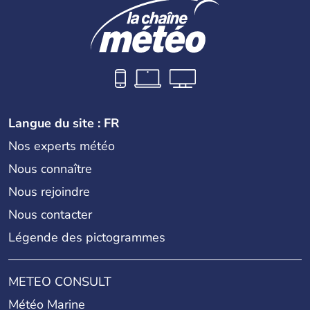
Langue du site : FR
Nos experts météo
Nous connaître
Nous rejoindre
Nous contacter
Légende des pictogrammes
METEO CONSULT
Météo Marine