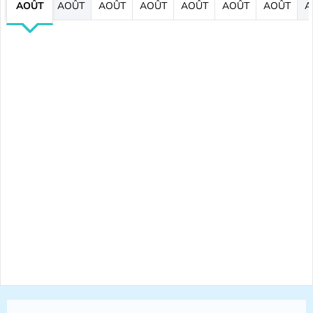
AOÛT
AOÛT
AOÛT
AOÛT
AOÛT
AOÛT
AOÛT
A