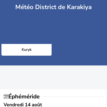
Météo District de Karakiya
Kuryk
Éphéméride
Vendredi 14 août