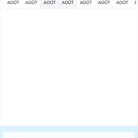
AOÛT
AOÛT
AOÛT
AOÛT
AOÛT
AOÛT
AOÛT
A