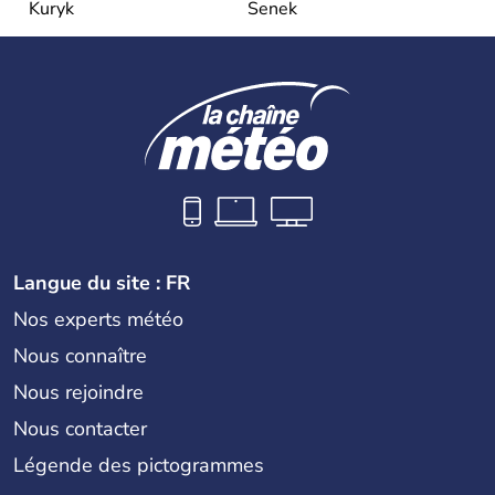
Kuryk
Senek
Langue du site : FR
Nos experts météo
Nous connaître
Nous rejoindre
Nous contacter
Légende des pictogrammes