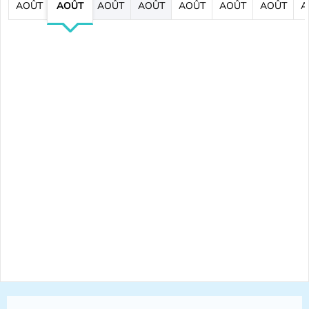
AOÛT
AOÛT
AOÛT
AOÛT
AOÛT
AOÛT
AOÛT
A