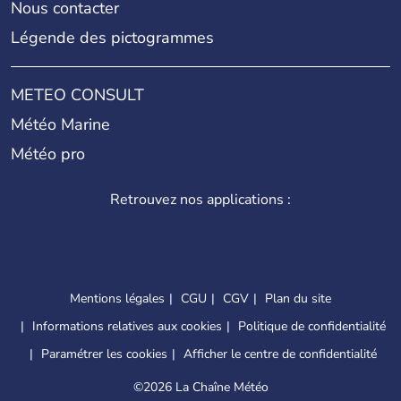
Nous contacter
Légende des pictogrammes
METEO CONSULT
Météo Marine
Météo pro
Retrouvez nos applications :
Mentions légales
CGU
CGV
Plan du site
Informations relatives aux cookies
Politique de confidentialité
Paramétrer les cookies
Afficher le centre de confidentialité
©
2026 La Chaîne Météo