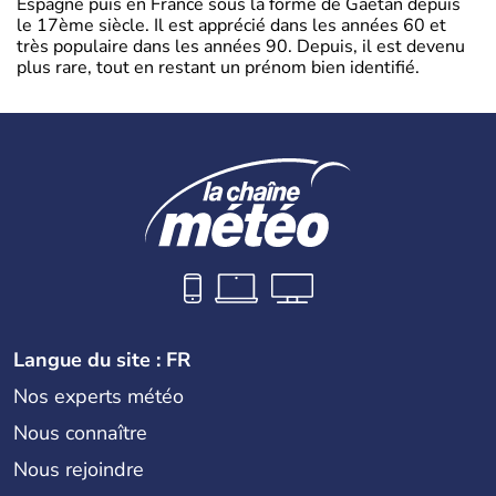
Espagne puis en France sous la forme de Gaëtan depuis
le 17ème siècle. Il est apprécié dans les années 60 et
très populaire dans les années 90. Depuis, il est devenu
plus rare, tout en restant un prénom bien identifié.
Langue du site : FR
Nos experts météo
Nous connaître
Nous rejoindre