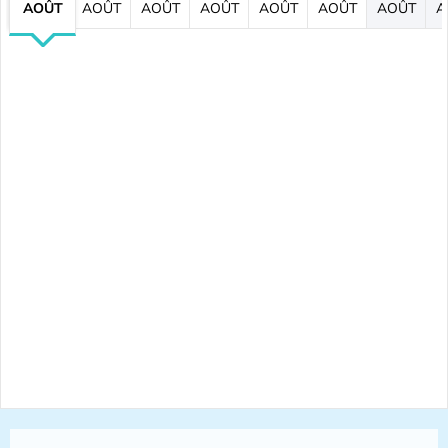
AOÛT
AOÛT
AOÛT
AOÛT
AOÛT
AOÛT
AOÛT
A