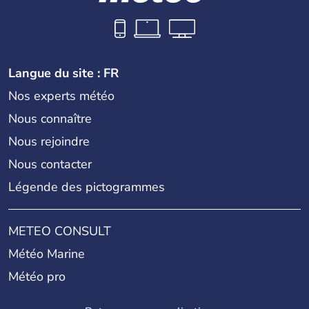
Langue du site : FR
Nos experts météo
Nous connaître
Nous rejoindre
Nous contacter
Légende des pictogrammes
METEO CONSULT
Météo Marine
Météo pro