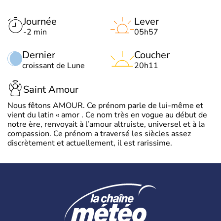
Journée
Lever
-2 min
05h57
Dernier
Coucher
croissant de Lune
20h11
Saint Amour
Nous fêtons AMOUR. Ce prénom parle de lui-même et
vient du latin « amor . Ce nom très en vogue au début de
notre ère, renvoyait à l’amour altruiste, universel et à la
compassion. Ce prénom a traversé les siècles assez
discrètement et actuellement, il est rarissime.