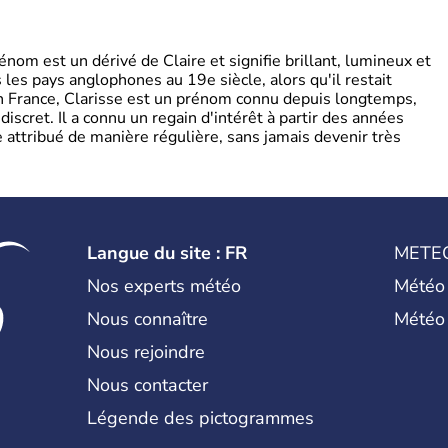
om est un dérivé de Claire et signifie brillant, lumineux et
s les pays anglophones au 19e siècle, alors qu'il restait
 En France, Clarisse est un prénom connu depuis longtemps,
discret. Il a connu un regain d'intérêt à partir des années
attribué de manière régulière, sans jamais devenir très
Langue du site : FR
METE
Nos experts météo
Météo
Nous connaître
Météo
Nous rejoindre
Nous contacter
Légende des pictogrammes