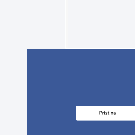
Pristina