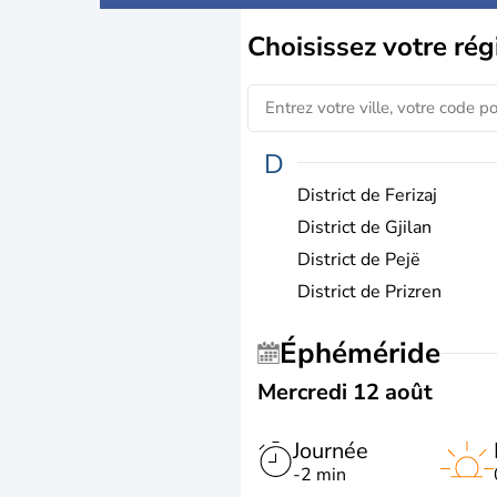
Choisissez
votre rég
D
District de Ferizaj
District de Gjilan
District de Pejë
District de Prizren
Éphéméride
Mercredi 12 août
Journée
-2 min