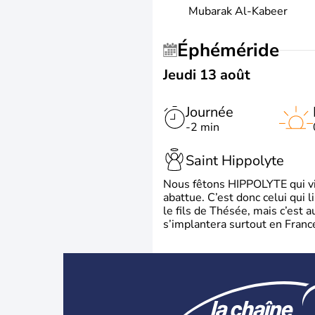
Mubarak Al-Kabeer
Éphéméride
Jeudi 13 août
Journée
-2 min
Saint Hippolyte
Nous fêtons HIPPOLYTE qui vien
abattue. C’est donc celui qui 
le fils de Thésée, mais c’est 
s’implantera surtout en France