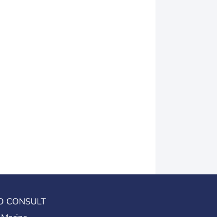
O CONSULT