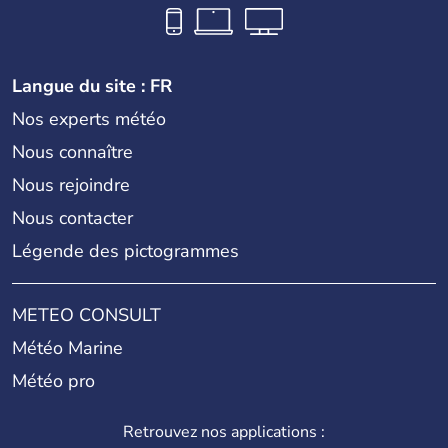
Langue du site : FR
Nos experts météo
Nous connaître
Nous rejoindre
Nous contacter
Légende des pictogrammes
METEO CONSULT
Météo Marine
Météo pro
Retrouvez nos applications :