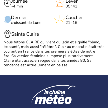
Journée
Lever
-4 min
05h41
Dernier
Coucher
croissant de Lune
21h16
Sainte Claire
Nous fêtons CLAIRE qui vient du latin et signifie "blanc,
éclatant", mais aussi "célèbre". Clair au masculin était très
courant en France dans les premiers siècles de notre
ère. Sa version féminine s’impose plus tardivement.
Claire était assez en vogue dans les années 80. Sa
tendance est actuellement en baisse.