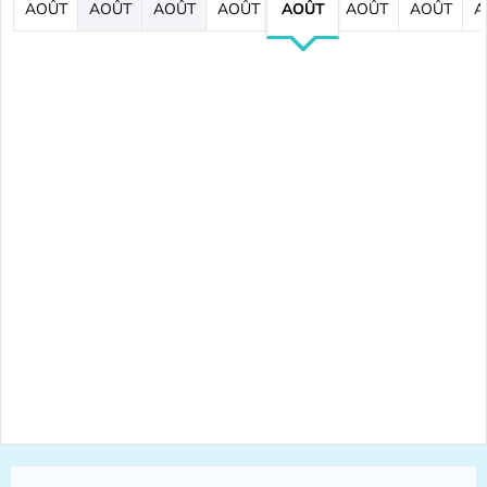
AOÛT
AOÛT
AOÛT
AOÛT
AOÛT
AOÛT
AOÛT
A