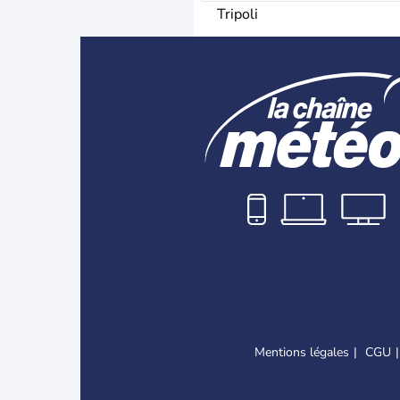
Tripoli
Mentions légales
CGU