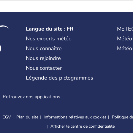
Langue du site : FR
METE
Nos experts météo
Météo
Nous connaître
Météo
Nous rejoindre
Nous contacter
Légende des pictogrammes
Retrouvez nos applications :
CGV
Plan du site
Informations relatives aux cookies
Politique de
Afficher le centre de confidentialité