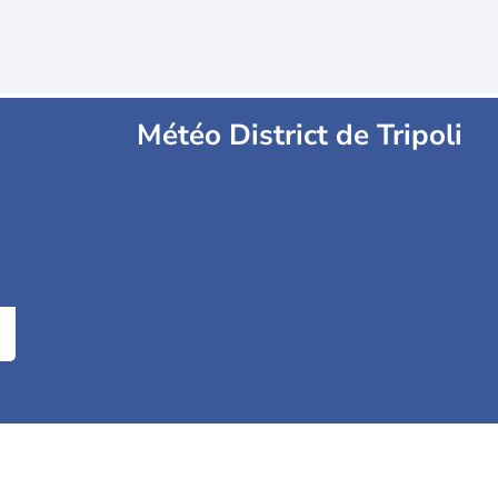
Météo District de Tripoli