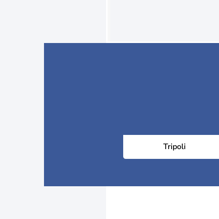
Tripoli