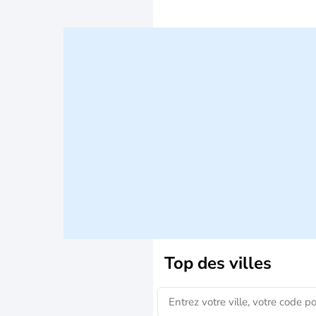
Top des villes