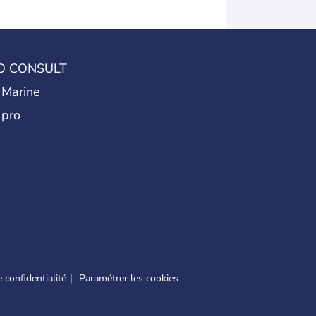
O CONSULT
 Marine
 pro
 confidentialité
Paramétrer les cookies