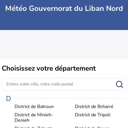
Météo Gouvernorat du Liban Nord
Choisissez
votre département
D
District de Batroun
District de Bcharré
District de Minieh-
District de Tripoli
Denieh