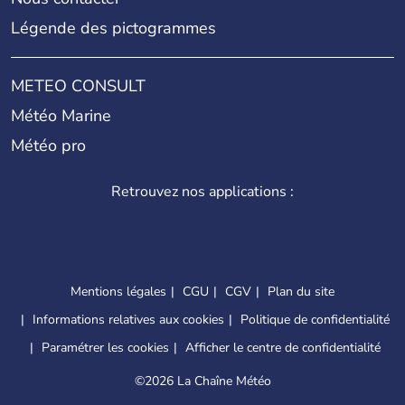
Légende des pictogrammes
METEO CONSULT
Météo Marine
Météo pro
Retrouvez nos applications :
Mentions légales
CGU
CGV
Plan du site
Informations relatives aux cookies
Politique de confidentialité
Paramétrer les cookies
Afficher le centre de confidentialité
©
2026 La Chaîne Météo