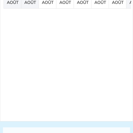
AOÛT
AOÛT
AOÛT
AOÛT
AOÛT
AOÛT
AOÛT
A