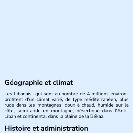
Géographie et climat
Les Libanais –qui sont au nombre de 4 millions environ-
profitent d'un climat varié, de type méditerranéen, plus
rude dans les montagnes, doux à chaud, humide sur la
côte, semi-aride en montagne, désertique dans l'Anti-
Liban et continental dans la plaine de la Békaa.
Histoire et administration