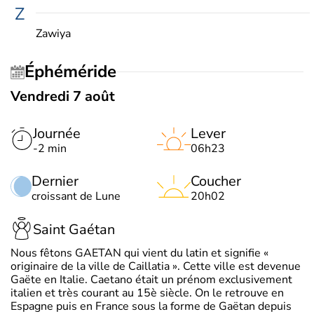
Z
Zawiya
Éphéméride
Vendredi 7 août
Journée
Lever
-2 min
06h23
Dernier
Coucher
croissant de Lune
20h02
Saint Gaétan
Nous fêtons GAETAN qui vient du latin et signifie «
originaire de la ville de Caillatia ». Cette ville est devenue
Gaëte en Italie. Caetano était un prénom exclusivement
italien et très courant au 15è siècle. On le retrouve en
Espagne puis en France sous la forme de Gaëtan depuis