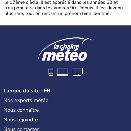
le 17ème siècle. Il est apprécié dans les années 60 et
très populaire dans les années 90. Depuis, il est devenu
plus rare, tout en restant un prénom bien identifié.
Langue du site : FR
Nos experts météo
Nous connaître
Nous rejoindre
Nous contacter