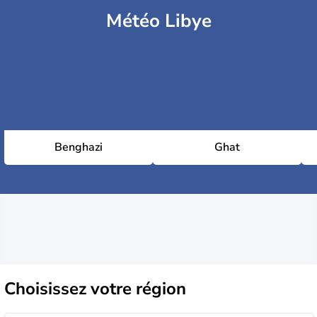
Météo Libye
Benghazi
Ghat
Choisissez
votre région