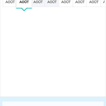
AOÛT
AOÛT
AOÛT
AOÛT
AOÛT
AOÛT
AOÛT
A