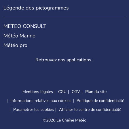
Légende des pictogrammes
METEO CONSULT
Météo Marine
Météo pro
Retrouvez nos applications :
Mentions légales
CGU
CGV
Plan du site
Informations relatives aux cookies
Politique de confidentialité
Paramétrer les cookies
Afficher le centre de confidentialité
©
2026 La Chaîne Météo