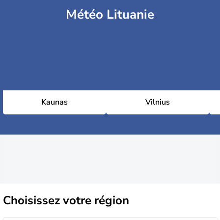
Météo Lituanie
Kaunas
Vilnius
Choisissez
votre région