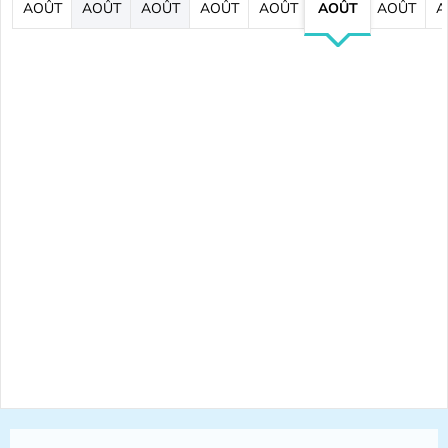
AOÛT
AOÛT
AOÛT
AOÛT
AOÛT
AOÛT
AOÛT
A