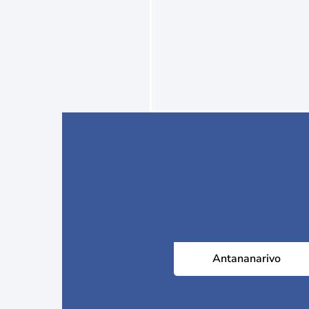
Antananarivo