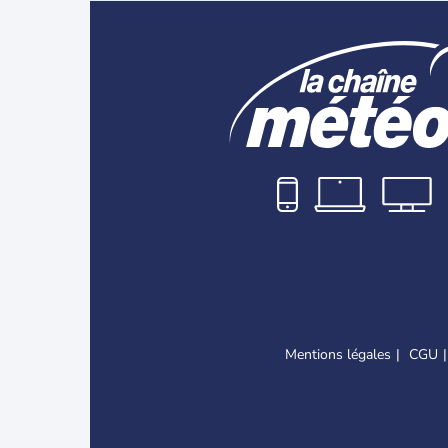
Mentions légales
CGU