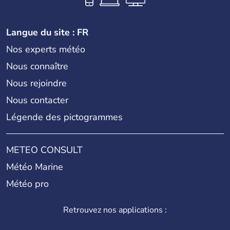
Langue du site : FR
Nos experts météo
Nous connaître
Nous rejoindre
Nous contacter
Légende des pictogrammes
METEO CONSULT
Météo Marine
Météo pro
Retrouvez nos applications :