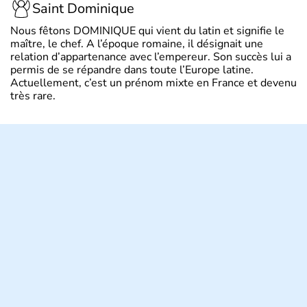
Saint Dominique
Nous fêtons DOMINIQUE qui vient du latin et signifie le
maître, le chef. A l’époque romaine, il désignait une
relation d’appartenance avec l’empereur. Son succès lui a
permis de se répandre dans toute l’Europe latine.
Actuellement, c’est un prénom mixte en France et devenu
très rare.