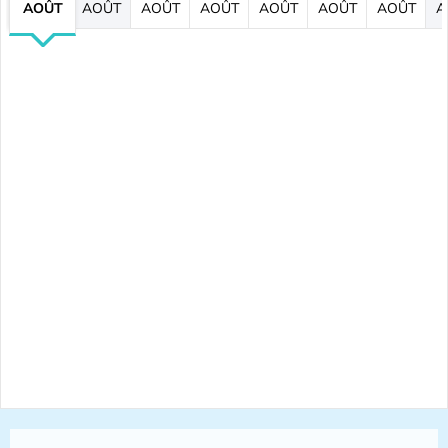
AOÛT
AOÛT
AOÛT
AOÛT
AOÛT
AOÛT
AOÛT
A