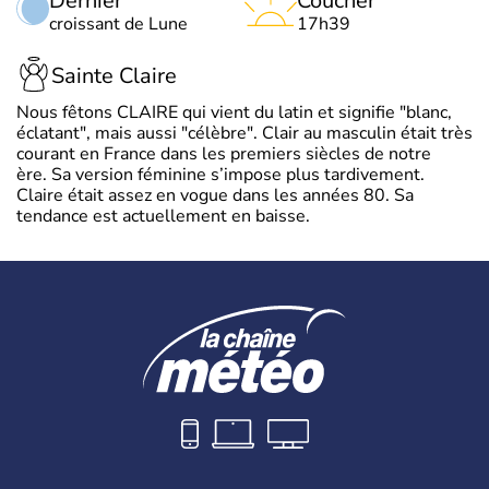
Dernier
Coucher
croissant de Lune
17h39
Sainte Claire
Nous fêtons CLAIRE qui vient du latin et signifie "blanc,
éclatant", mais aussi "célèbre". Clair au masculin était très
courant en France dans les premiers siècles de notre
ère. Sa version féminine s’impose plus tardivement.
Claire était assez en vogue dans les années 80. Sa
tendance est actuellement en baisse.