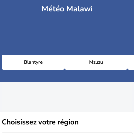
Météo Malawi
Blantyre
Mzuzu
Choisissez
votre région