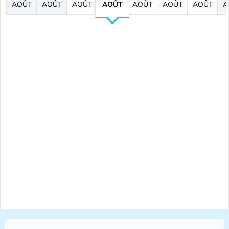
AOÛT
AOÛT
AOÛT
AOÛT
AOÛT
AOÛT
AOÛT
A