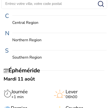
C
Central Region
N
Northern Region
S
Southern Region
Éphéméride
Mardi 11 août
Journée
Lever
+1 min
06h00