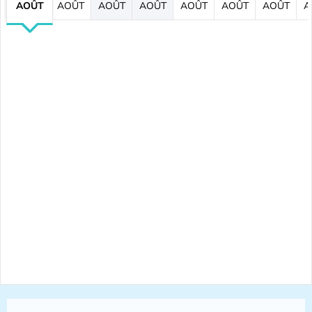
AOÛT
AOÛT
AOÛT
AOÛT
AOÛT
AOÛT
AOÛT
A