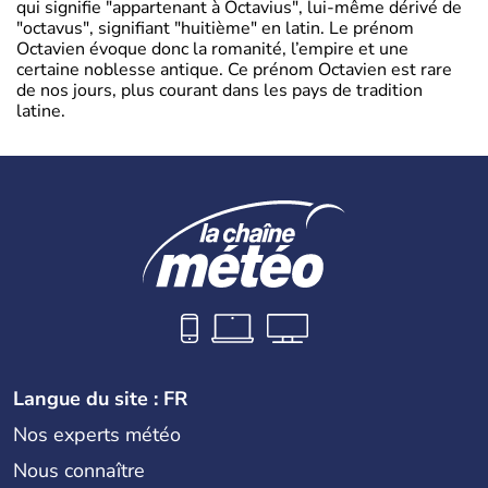
qui signifie "appartenant à Octavius", lui-même dérivé de
"octavus", signifiant "huitième" en latin. Le prénom
Octavien évoque donc la romanité, l’empire et une
certaine noblesse antique. Ce prénom Octavien est rare
de nos jours, plus courant dans les pays de tradition
latine.
Langue du site : FR
Nos experts météo
Nous connaître