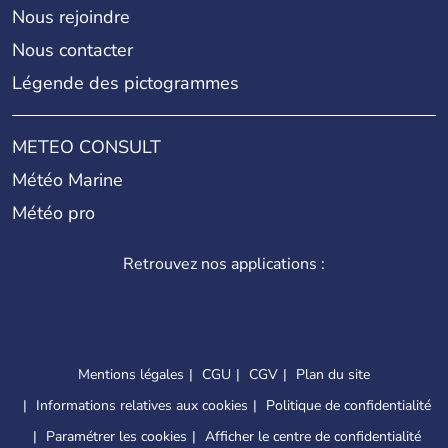
Nous rejoindre
Nous contacter
Légende des pictogrammes
METEO CONSULT
Météo Marine
Météo pro
Retrouvez nos applications :
Mentions légales
CGU
CGV
Plan du site
Informations relatives aux cookies
Politique de confidentialité
Paramétrer les cookies
Afficher le centre de confidentialité