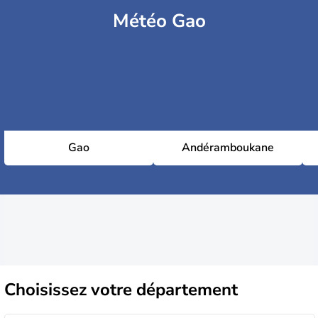
Météo Gao
Gao
Andéramboukane
Choisissez
votre département