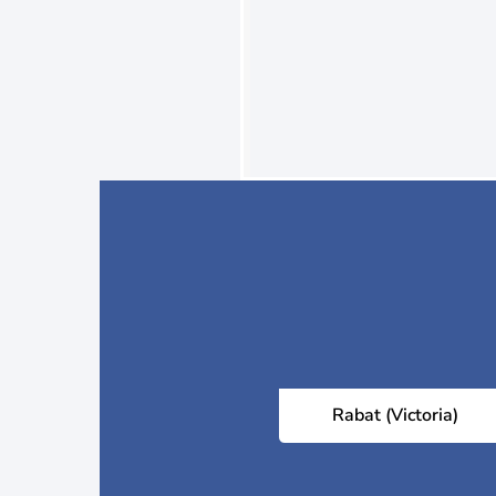
Rabat (Victoria)