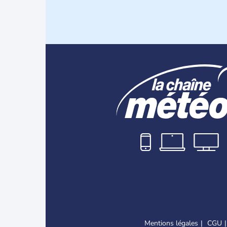
Mentions légales
CGU