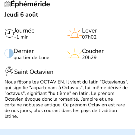
Éphéméride
Jeudi 6 août
Journée
Lever
-1 min
07h02
Dernier
Coucher
quartier de Lune
20h29
Saint Octavien
Nous fêtons les OCTAVIEN. Il vient du latin "Octavianus",
qui signifie "appartenant à Octavius", lui-même dérivé de
"octavus", signifiant "huitième" en latin. Le prénom
Octavien évoque donc la romanité, l’empire et une
certaine noblesse antique. Ce prénom Octavien est rare
de nos jours, plus courant dans les pays de tradition
latine.