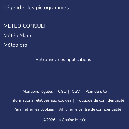
Légende des pictogrammes
METEO CONSULT
Météo Marine
Météo pro
Retrouvez nos applications :
Mentions légales
CGU
CGV
Plan du site
Informations relatives aux cookies
Politique de confidentialité
Paramétrer les cookies
Afficher le centre de confidentialité
©
2026 La Chaîne Météo