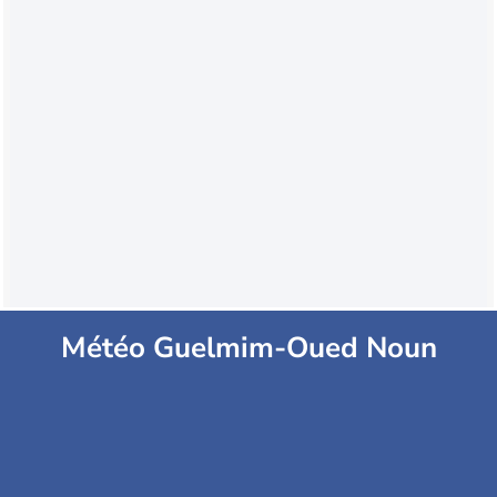
Météo Guelmim-Oued Noun