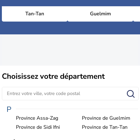
Tan-Tan
Guelmim
Choisissez
votre département
P
Province Assa-Zag
Province de Guelmim
Province de Sidi Ifni
Province de Tan-Tan