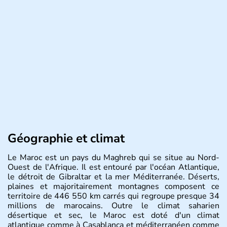
Géographie et climat
Le Maroc est un pays du Maghreb qui se situe au Nord-
Ouest de l'Afrique. Il est entouré par l'océan Atlantique,
le détroit de Gibraltar et la mer Méditerranée. Déserts,
plaines et majoritairement montagnes composent ce
territoire de 446 550 km carrés qui regroupe presque 34
millions de marocains. Outre le climat saharien
désertique et sec, le Maroc est doté d'un climat
atlantique comme à Casablanca et méditerranéen comme