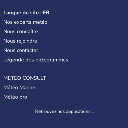
Langue du site : FR
Nos experts météo
Nous connaître
Nous rejoindre
Nous contacter
Légende des pictogrammes
METEO CONSULT
Météo Marine
Météo pro
Retrouvez nos applications :